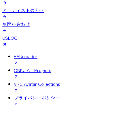
アーティストの方へ
お問い合わせ
USLOG
EAUploader
ONKU Art Projects
VRC Avatar Collections
プライバシーポリシー