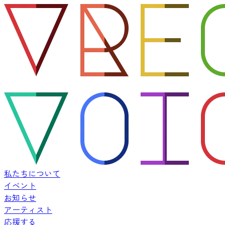
私たちについて
イベント
お知らせ
アーティスト
応援する