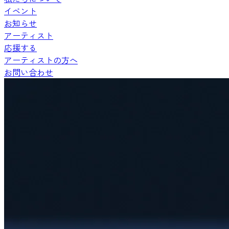
イベント
お知らせ
アーティスト
応援する
アーティストの方へ
お問い合わせ