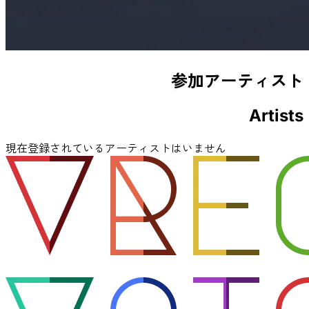
参加アーティスト
Artists
現在登録されているアーティストはいません