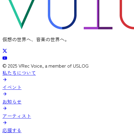
仮想の世界へ、音楽の世界へ。
© 2025 VRec Voice, a member of USLOG
私たちについて
イベント
お知らせ
アーティスト
応援する