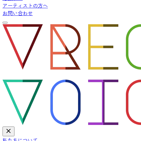
アーティストの方へ
お問い合わせ
私たちについて